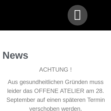
News
ACHTUNG !
Aus gesundheitlichen Gründen muss
leider das OFFENE ATELIER am 28.
September auf einen späteren Termin
verschoben werden.