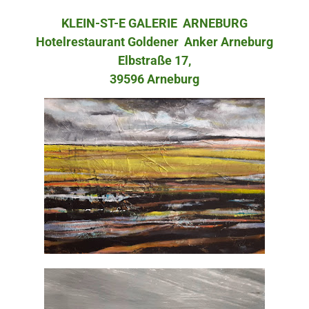
KLEIN-ST-E GALERIE ARNEBURG
Hotelrestaurant Goldener Anker Arneburg
Elbstraße 17,
39596 Arneburg