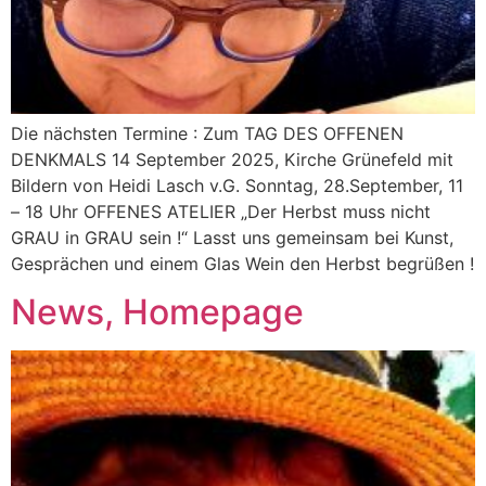
Die nächsten Termine : Zum TAG DES OFFENEN
DENKMALS 14 September 2025, Kirche Grünefeld mit
Bildern von Heidi Lasch v.G. Sonntag, 28.September, 11
– 18 Uhr OFFENES ATELIER „Der Herbst muss nicht
GRAU in GRAU sein !“ Lasst uns gemeinsam bei Kunst,
Gesprächen und einem Glas Wein den Herbst begrüßen !
News, Homepage