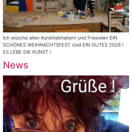
Ich wüsche allen Kunstliebhabern und Freunden EIN
SCHÖNES WEIHNACHTSFEST Und EIN GUTES 2026 !
ES LEBE DIE KUNST !
News