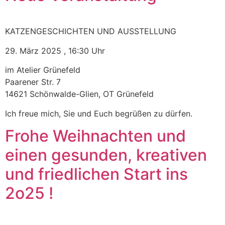
KATZENGESCHICHTEN UND AUSSTELLUNG
29. März 2025 , 16:30 Uhr
im Atelier Grünefeld
Paarener Str. 7
14621 Schönwalde-Glien, OT Grünefeld
Ich freue mich, Sie und Euch begrüßen zu dürfen.
Frohe Weihnachten und
einen gesunden, kreativen
und friedlichen Start ins
2o25 !