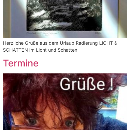
Herzliche Grüße aus dem Urlaub Radierung LICHT &
SCHATTEN im Licht und Schatten
Termine