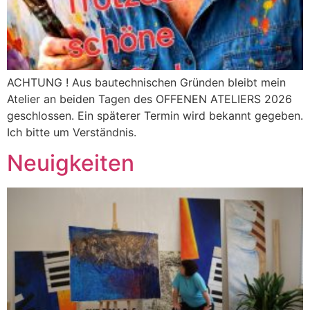
ACHTUNG ! Aus bautechnischen Gründen bleibt mein
Atelier an beiden Tagen des OFFENEN ATELIERS 2026
geschlossen. Ein späterer Termin wird bekannt gegeben.
Ich bitte um Verständnis.
Neuigkeiten