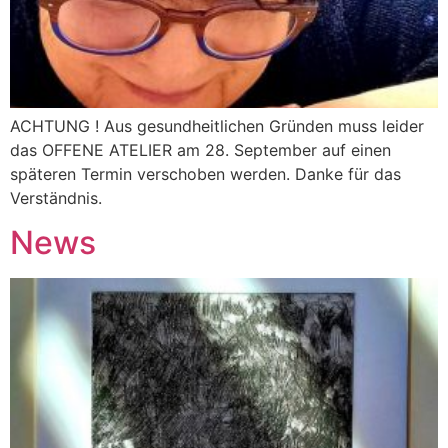
ACHTUNG ! Aus gesundheitlichen Gründen muss leider
das OFFENE ATELIER am 28. September auf einen
späteren Termin verschoben werden. Danke für das
Verständnis.
News