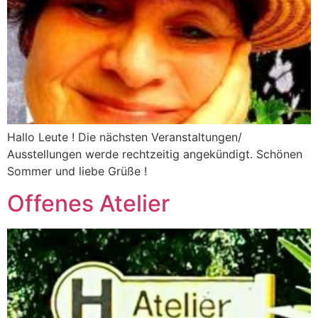
Hallo Leute ! Die nächsten Veranstaltungen/
Ausstellungen werde rechtzeitig angekündigt. Schönen
Sommer und liebe Grüße !
Offenes Atelier