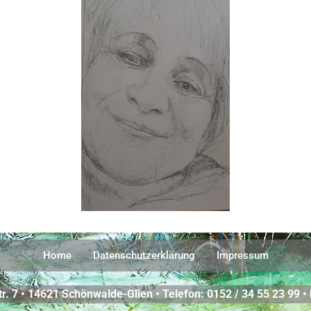
Home
Datenschutzerklärung
Impressum
r. 7 • 14621 Schönwalde-Glien • Telefon: 0152 / 34 55 23 99 •