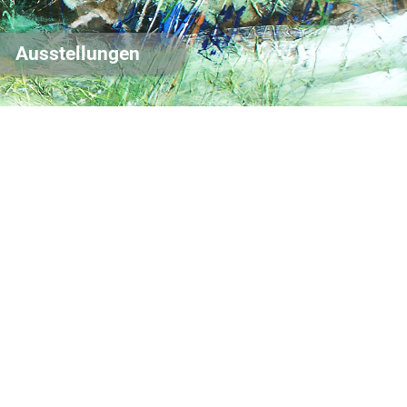
Ausstellungen