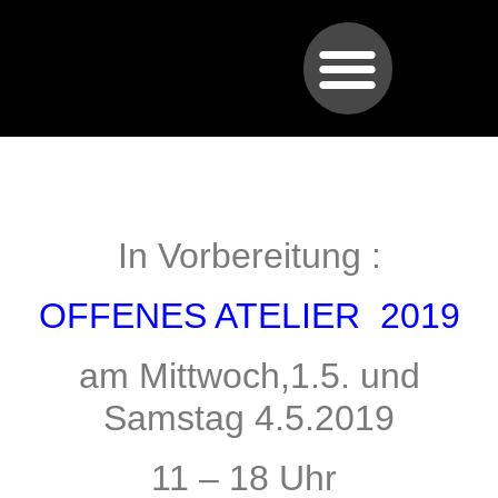
In Vorbereitung :
OFFENES ATELIER 2019
am Mittwoch,1.5. und
Samstag 4.5.2019
11 – 18 Uhr