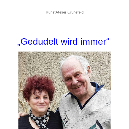
KunstAtelier Grünefeld
„Gedudelt wird immer“