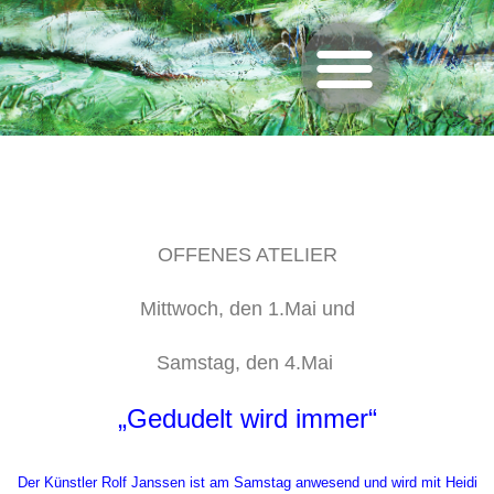
OFFENES ATELIER
Mittwoch, den 1.Mai und
Samstag, den 4.Mai
„Gedudelt wird immer“
Der Künstler Rolf Janssen ist am Samstag anwesend und wird mit Heidi