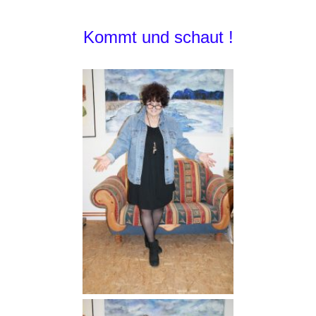
Kommt und schaut !