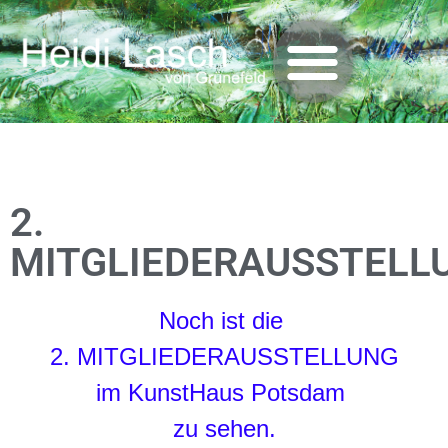
2.
MITGLIEDERAUSSTELL
Noch ist die
2. MITGLIEDERAUSSTELLUNG
im KunstHaus Potsdam
zu sehen.